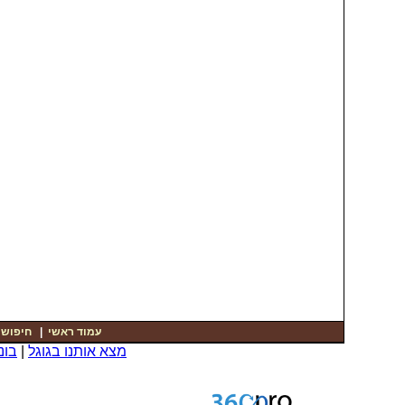
עמוד ראשי
|
חיפוש
|
מצא אותנו בגוגל
|
בונ