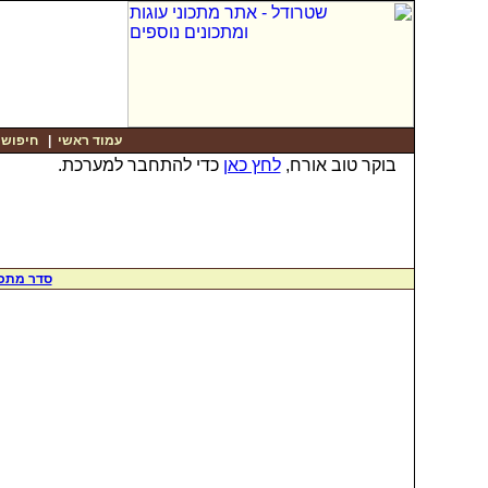
עמוד ראשי
|
חיפוש
|
בוקר טוב אורח,
לחץ כאן
כדי להתחבר למערכת.
סדר מתכו