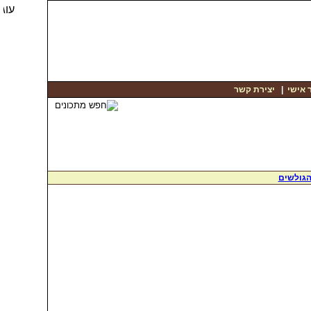
 אישי
|
יצירת קשר
הגולשים