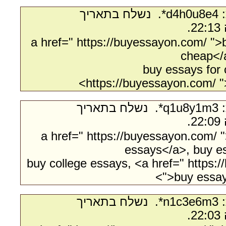
- מאת:‏ d4h0u8e4*. ‏ נשלח בתאריך
<a href=" https://buyessayon.com/ ">
cheap</
buy essays for 
https://buyessayon.com/ "
- מאת:‏ q1u8y1m3*. ‏ נשלח בתאריך
<a href=" https://buyessayon.com/ "
essays</a>, buy e
buy college essays, <a href=" https:
">buy essay 
- מאת:‏ n1c3e6m3*. ‏ נשלח בתאריך