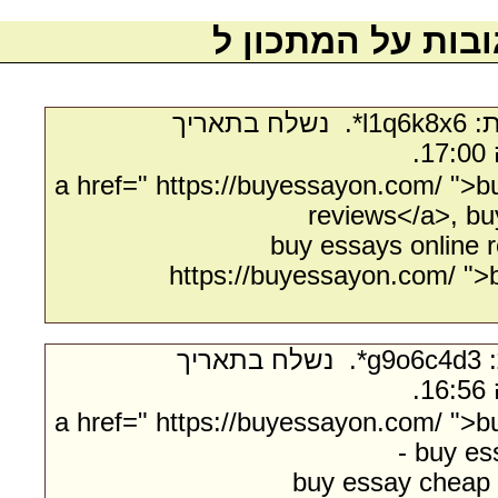
בות על המתכון ל
- מאת:‏ l1q6k8x6*. ‏ נשלח בתאריך
<a href=" https://buyessayon.com/ ">b
reviews</a>, bu
buy essays online r
https://buyessayon.com/ ">
- מאת:‏ g9o6c4d3*. ‏ נשלח בתאריך
<a href=" https://buyessayon.com/ ">
- buy e
buy essay cheap o