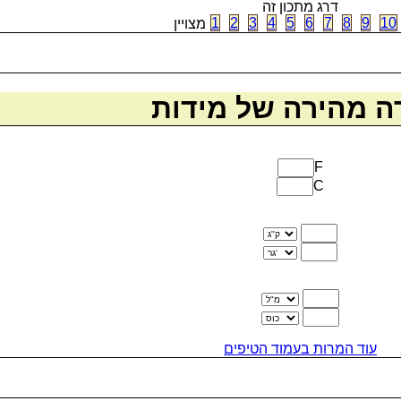
דרג מתכון זה
1
2
3
4
5
6
7
8
9
10
מצויין
 מהירה של מידות
F
C
עוד המרות בעמוד הטיפים