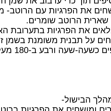
סיפים תוך כדי ערבוב את שמן ה
שחים את הפרגיות עם הרוטב- מ
 שארית הרוטב שומרים
לאים את הפרגיות בתערובת הא
יחים על תבנית משומנת בשמן ז
ים כשעה-שעה ורבע ב-180 מעלות
*הלך הבישול
זרים ומושחים את הפרגיות ברוט