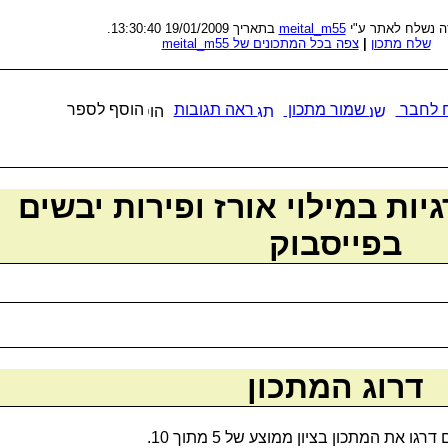
בתאריך 19/01/2009 13:30:40.
meital_m55
זה נשלח לאתר ע"י
צפה בכל המתכונים של meital_m55
|
שלח מתכון
 לחבר
שמור מתכון
ראה תגובות
הוסף לספר
ות במילוי אורז ופירות יבשים
בפייסבוק
דרוג המתכון