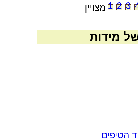
1
2
3
מצויין
ל מידות
ד הטיפים