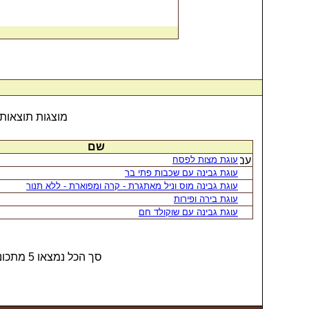
מוצגות תוצאות
שם
עוגת מצות לפסח
עוגת גבינה עם שכבות פתי בר
עוגת גבינה מוס וניל מאתגרת - קרה ומפוארת - ללא תנור
עוגת בירה ופירות
עוגת גבינה עם שוקולד חם
סך הכל נמצאו 5 מתכונים המכילים את המילה