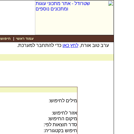
עמוד ראשי
|
חיפוש
|
ערב טוב אורח,
לחץ כאן
כדי להתחבר למערכת.
מילים לחיפוש:
אזור לחיפוש:
מיקום החיפוש:
סדר תוצאות לפי:
חיפוש בקטגוריה: